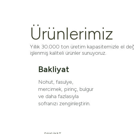
Ürünlerimiz
Yıllık 30.000 ton üretim kapasitemizle el de
işlenmiş kaliteli ürünler sunuyoruz.
Bakliyat
Nohut, fasulye,
mercimek, pirinç, bulgur
ve daha fazlasıyla
sofranızı zenginleştirin.