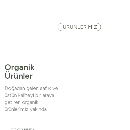
ÜRÜNLERİMİZ
Organik
Ürünler
Doğadan gelen saflık ve
üstün kaliteyi bir araya
getiren organik
ürünlerimiz yakında.