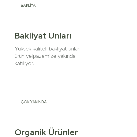
BAKLİYAT
Bakliyat Unları
Yüksek kaliteli bakliyat unları
ürün yelpazemize yakında
katılıyor.
ÇOK YAKINDA
Organik Ürünler