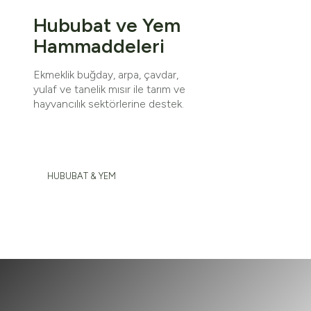
Hububat ve Yem
Hammaddeleri
Ekmeklik buğday, arpa, çavdar,
yulaf ve tanelik mısır ile tarım ve
hayvancılık sektörlerine destek.
HUBUBAT & YEM