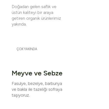
Doğadan gelen saflık ve
üstün kaliteyi bir araya
getiren organik ürünlerimiz
yakında.
ÇOK YAKINDA
Meyve ve Sebze
Fasulye, bezelye, barbunya
ve bakla ile tazeliği sofraya
taşıyoruz.