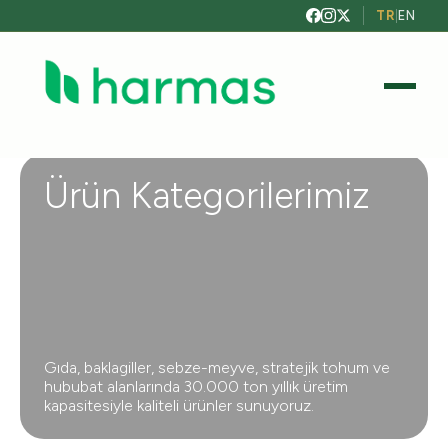
TR
|
EN
Ürün Kategorilerimiz
Gıda, baklagiller, sebze-meyve, stratejik tohum ve
hububat alanlarında 30.000 ton yıllık üretim
kapasitesiyle kaliteli ürünler sunuyoruz.