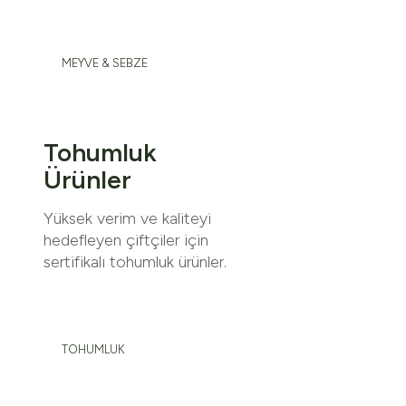
MEYVE & SEBZE
Tohumluk
Ürünler
Yüksek verim ve kaliteyi
hedefleyen çiftçiler için
sertifikalı tohumluk ürünler.
TOHUMLUK