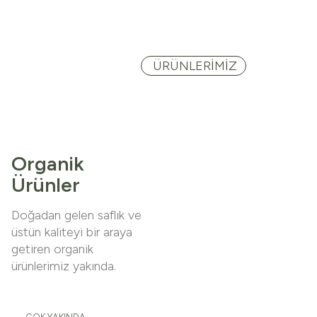
ÜRÜNLERİMİZ
Organik
Ürünler
Doğadan gelen saflık ve
üstün kaliteyi bir araya
getiren organik
ürünlerimiz yakında.