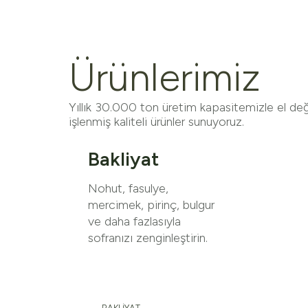
Ürünlerimiz
Yıllık 30.000 ton üretim kapasitemizle el de
işlenmiş kaliteli ürünler sunuyoruz.
Bakliyat
Nohut, fasulye,
mercimek, pirinç, bulgur
ve daha fazlasıyla
sofranızı zenginleştirin.